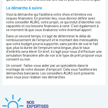
La démarche à suivre
Voici la démarche qui facilitera votre choix et limitera vos
risques financiers. En premier lieu, vous devrez définir avec
votre conseiller ALIAS, votre projet, ce qui inclut d'identifier vos
capacités et vos besoins financiers à venir. C'est également à
ce moment-là que vous évaluerez votre éventuel apport.
Dans un second temps, il s'agit de déterminer le délai de
remboursement de l'emprunt et le montant des mensualités
que votre budget pourra supporter, sans perdre de vue le fait
que, plus la durée de l'emprunt sera longue, plus le taux
d'intérêts sera élevé. En bref, il s'agit pour nous d'effectuer une
simulation financière afin de voir si le type de prêt proposé vous
convient ou non.
Un conseil : faites-vous aider par un spécialiste dans le
montage de votre dossier d'emprunt. Cela vous facilitera les
démarches bancaires. Les conseillers ALIAS sont présents
avec vous pour réaliser ces démarches.
NOS
EXPERTISES