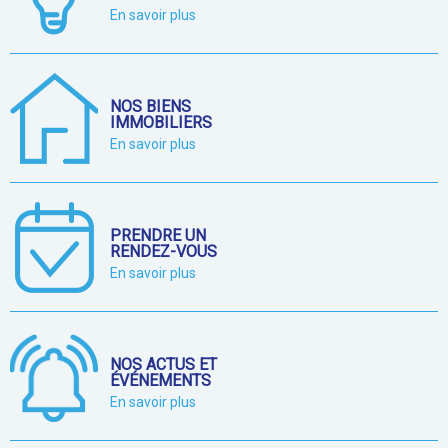
En savoir plus
NOS BIENS
IMMOBILIERS
En savoir plus
PRENDRE UN
RENDEZ-VOUS
En savoir plus
NOS ACTUS ET
ÉVÉNEMENTS
En savoir plus